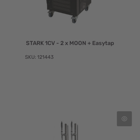
STARK 1CV - 2 x MOON + Easytap
SKU: 121443