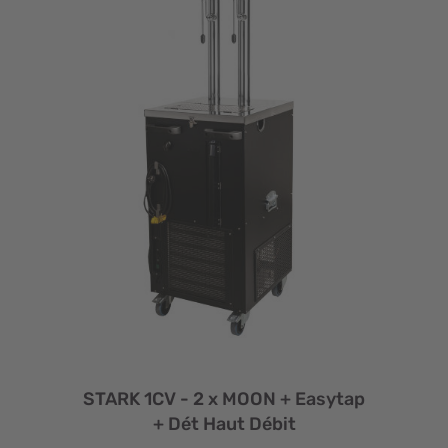
STARK 1CV - 2 x MOON + Easytap
+ Dét Haut Débit