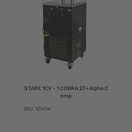
STARK 1CV - 1 COBRA 2T+Alpha C
omp
SKU: 121436