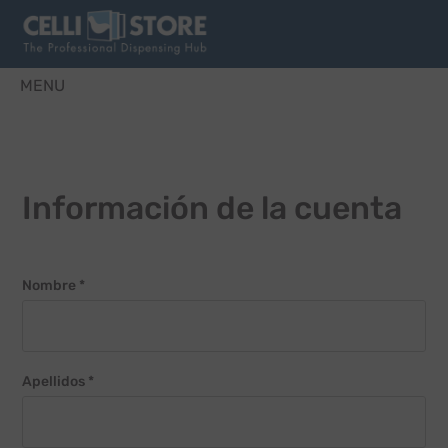
MENU
Información de la cuenta
Nombre *
Apellidos *