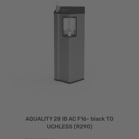
AQUALITY 28 IB AC F16- black TO
UCHLESS (R290)