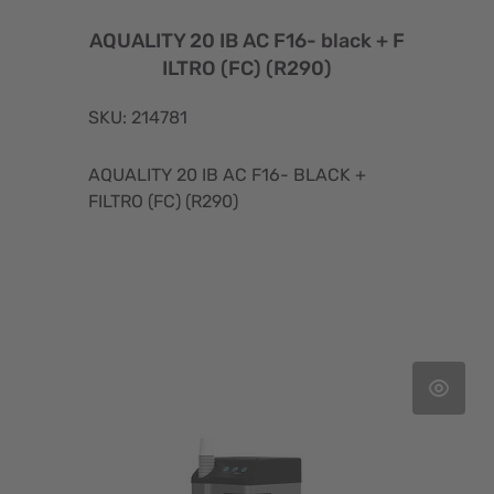
AQUALITY 20 IB AC F16- black + F
ILTRO (FC) (R290)
SKU: 214781
AQUALITY 20 IB AC F16- BLACK +
FILTRO (FC) (R290)