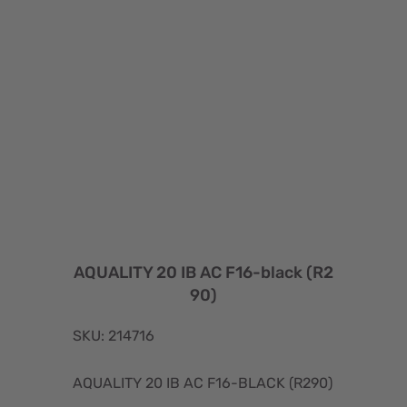
AQUALITY 20 IB AC F16-black (R2
90)
SKU: 214716
AQUALITY 20 IB AC F16-BLACK (R290)