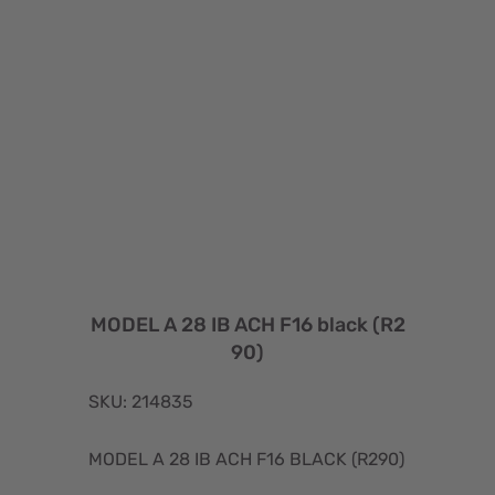
MODEL A 28 IB ACH F16 black (R2
90)
SKU: 214835
MODEL A 28 IB ACH F16 BLACK (R290)