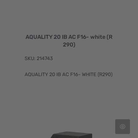
AQUALITY 20 IB AC F16- white (R
290)
SKU: 214743
AQUALITY 20 IB AC F16- WHITE (R290)