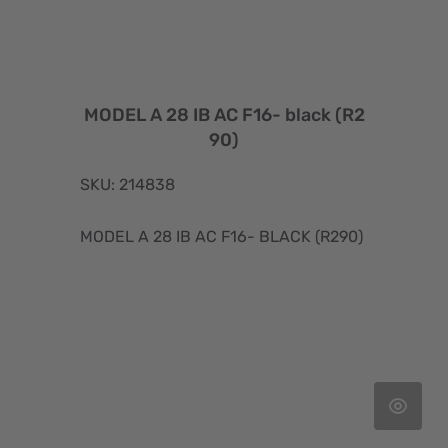
MODEL A 28 IB AC F16- black (R2
90)
SKU: 214838
MODEL A 28 IB AC F16- BLACK (R290)