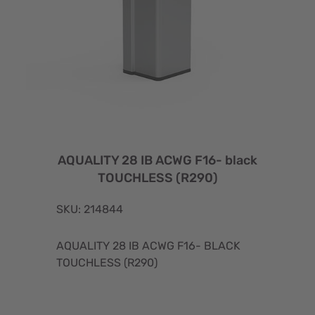
AQUALITY 28 IB ACWG F16- black
TOUCHLESS (R290)
SKU: 214844
AQUALITY 28 IB ACWG F16- BLACK
TOUCHLESS (R290)