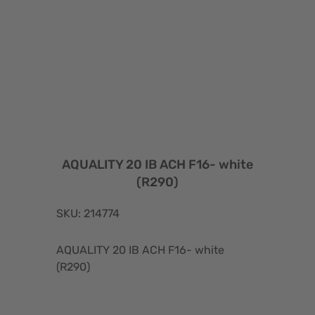
AQUALITY 20 IB ACH F16- white
(R290)
SKU: 214774
AQUALITY 20 IB ACH F16- white
(R290)