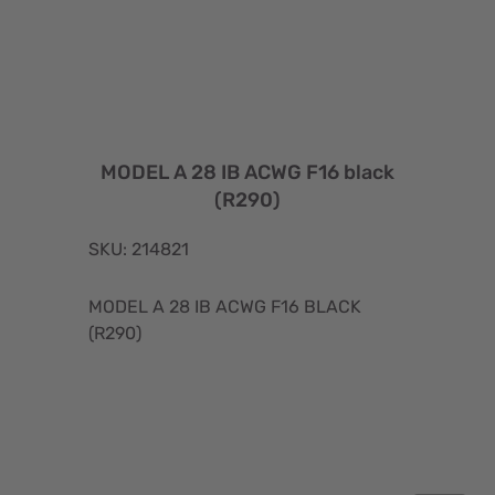
MODEL A 28 IB ACWG F16 black
(R290)
SKU: 214821
MODEL A 28 IB ACWG F16 BLACK
(R290)