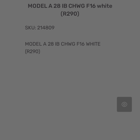
MODEL A 28 IB CHWG F16 white
(R290)
SKU: 214809
MODEL A 28 IB CHWG F16 WHITE
(R290)