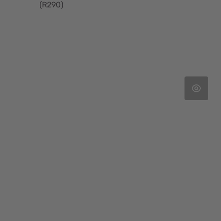
(R290)