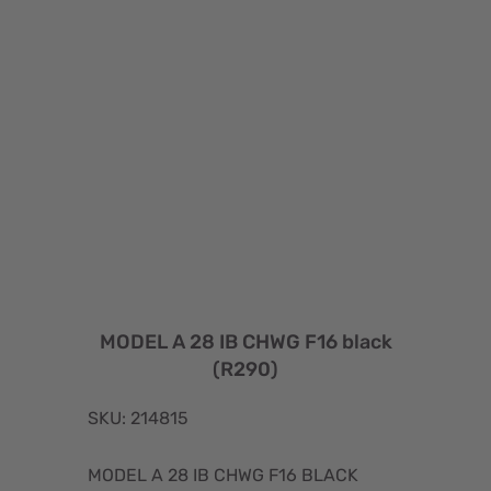
MODEL A 28 IB CHWG F16 black
(R290)
SKU: 214815
MODEL A 28 IB CHWG F16 BLACK