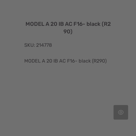
MODEL A 20 IB AC F16- black (R2
90)
SKU: 214778
MODEL A 20 IB AC F16- black (R290)