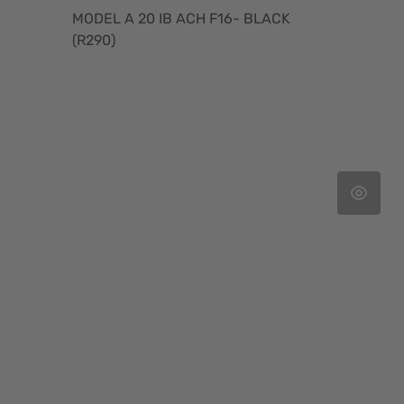
MODEL A 20 IB ACH F16- BLACK
(R290)