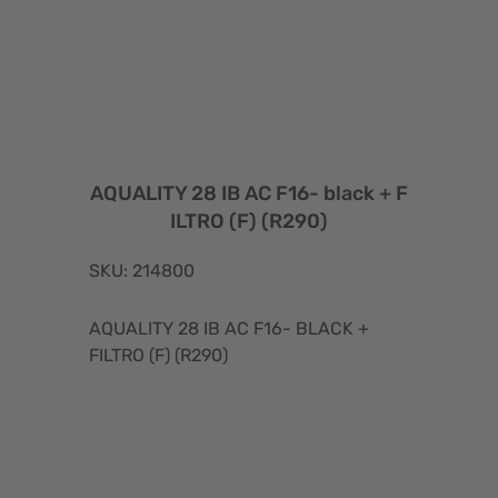
AQUALITY 28 IB AC F16- black + F
ILTRO (F) (R290)
SKU: 214800
AQUALITY 28 IB AC F16- BLACK +
FILTRO (F) (R290)