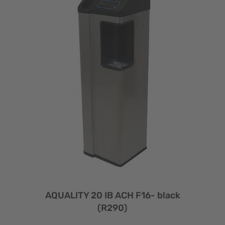
AQUALITY 20 IB ACH F16- black
(R290)