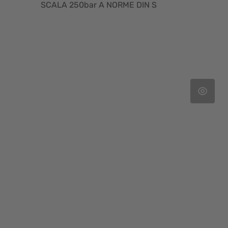
SCALA 250bar A NORME DIN S