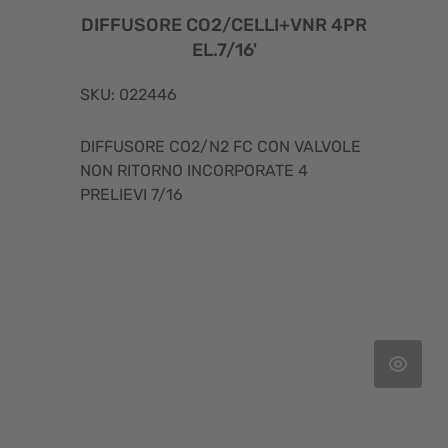
DIFFUSORE CO2/CELLI+VNR 4PR
EL.7/16'
SKU: 022446
DIFFUSORE CO2/N2 FC CON VALVOLE
NON RITORNO INCORPORATE 4
PRELIEVI 7/16