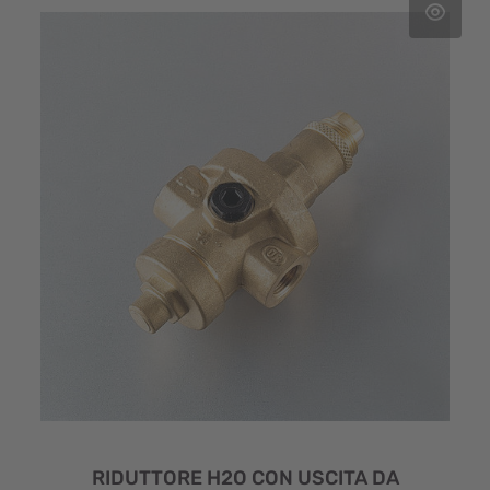
RIDUTTORE H2O CON USCITA DA