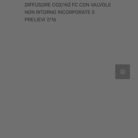
DIFFUSORE CO2/N2 FC CON VALVOLE
NON RITORNO INCORPORATE 5
PRELIEVI 7/16