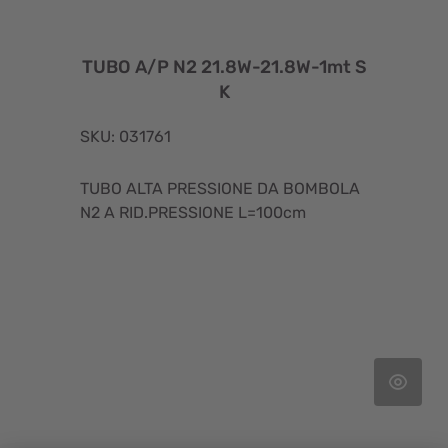
TUBO A/P N2 21.8W-21.8W-1mt S
K
SKU: 031761
TUBO ALTA PRESSIONE DA BOMBOLA
N2 A RID.PRESSIONE L=100cm