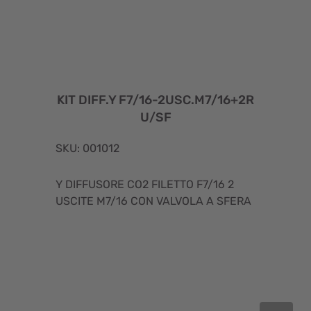
KIT DIFF.Y F7/16-2USC.M7/16+2R
U/SF
SKU: 001012
Y DIFFUSORE CO2 FILETTO F7/16 2
USCITE M7/16 CON VALVOLA A SFERA