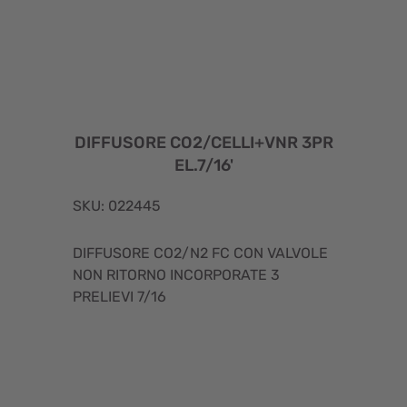
DIFFUSORE CO2/CELLI+VNR 3PR
EL.7/16'
SKU: 022445
DIFFUSORE CO2/N2 FC CON VALVOLE
NON RITORNO INCORPORATE 3
PRELIEVI 7/16