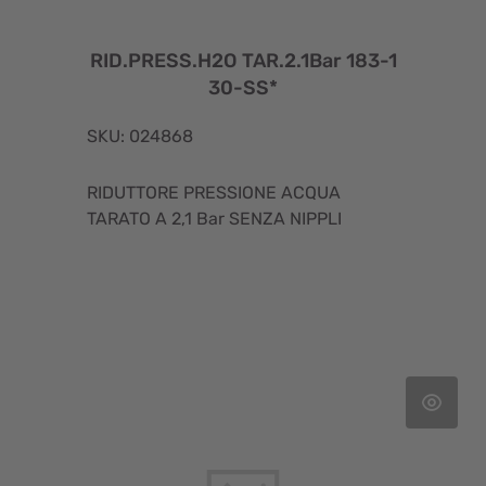
RID.PRESS.H2O TAR.2.1Bar 183-1
30-SS*
SKU: 024868
RIDUTTORE PRESSIONE ACQUA
TARATO A 2,1 Bar SENZA NIPPLI