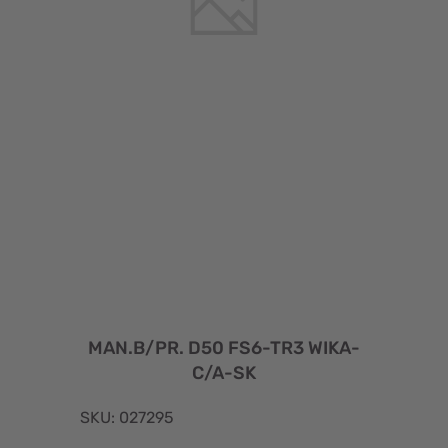
MAN.B/PR. D50 FS6-TR3 WIKA-
C/A-SK
SKU: 027295