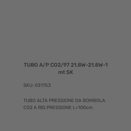
TUBO A/P CO2/97 21.8W-21.8W-1
mt SK
SKU: 031753
TUBO ALTA PRESSIONE DA BOMBOLA
CO2 A RID.PRESSIONE L=100cm