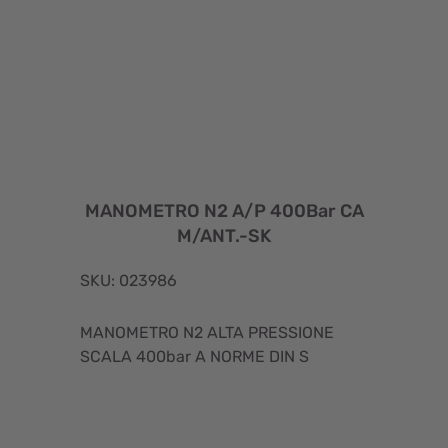
MANOMETRO N2 A/P 400Bar CA
M/ANT.-SK
SKU: 023986
MANOMETRO N2 ALTA PRESSIONE
SCALA 400bar A NORME DIN S