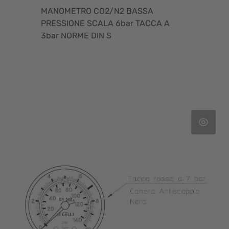
MANOMETRO CO2/N2 BASSA
PRESSIONE SCALA 6bar TACCA A
3bar NORME DIN S