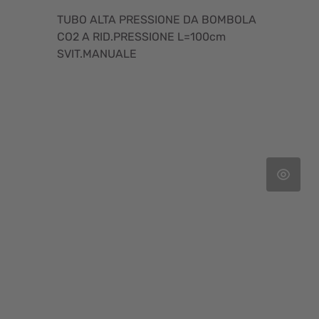
TUBO ALTA PRESSIONE DA BOMBOLA
CO2 A RID.PRESSIONE L=100cm
SVIT.MANUALE