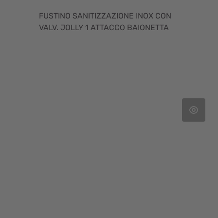
FUSTINO SANITIZZAZIONE INOX CON
VALV. JOLLY 1 ATTACCO BAIONETTA