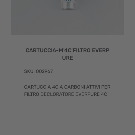
CARTUCCIA-M'4C'FILTRO EVERP
URE
SKU: 002967
CARTUCCIA 4C A CARBONI ATTIVI PER
FILTRO DECLORATORE EVERPURE 4C