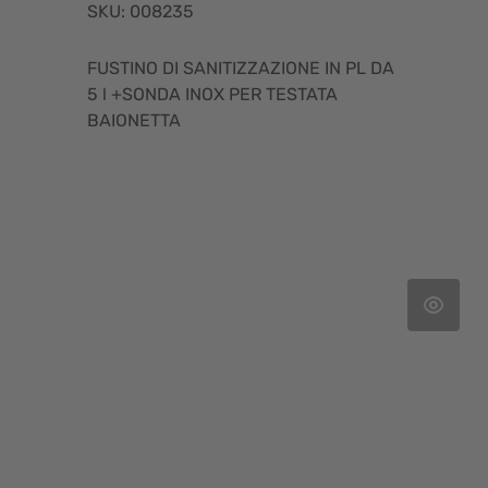
SKU: 008235
FUSTINO DI SANITIZZAZIONE IN PL DA
5 l +SONDA INOX PER TESTATA
BAIONETTA