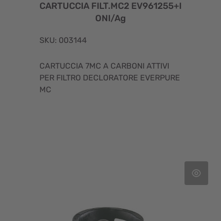
CARTUCCIA FILT.MC2 EV961255+I
ONI/Ag
SKU: 003144
CARTUCCIA 7MC A CARBONI ATTIVI
PER FILTRO DECLORATORE EVERPURE
MC