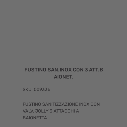
FUSTINO SAN.INOX CON 3 ATT.B
AIONET.
SKU: 009336
FUSTINO SANITIZZAZIONE INOX CON
VALV. JOLLY 3 ATTACCHI A
BAIONETTA