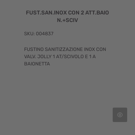
FUST.SAN.INOX CON 2 ATT.BAIO
N.+SCIV
SKU: 004837
FUSTINO SANITIZZAZIONE INOX CON
VALV. JOLLY 1 AT/SCIVOLO E 1 A
BAIONETTA