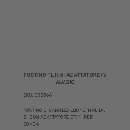
FUSTINO PL lt.5+ADATTATORE+V
ALV.SIC
SKU: 008366
FUSTINO DI SANITIZZAZIONE IN PL DA
5 l CON ADATTATORE OT/NI PER
SONDA