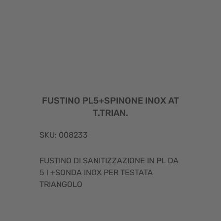
FUSTINO PL5+SPINONE INOX AT
T.TRIAN.
SKU: 008233
FUSTINO DI SANITIZZAZIONE IN PL DA
5 l +SONDA INOX PER TESTATA
TRIANGOLO