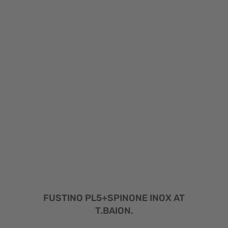
FUSTINO PL5+SPINONE INOX AT
T.BAION.