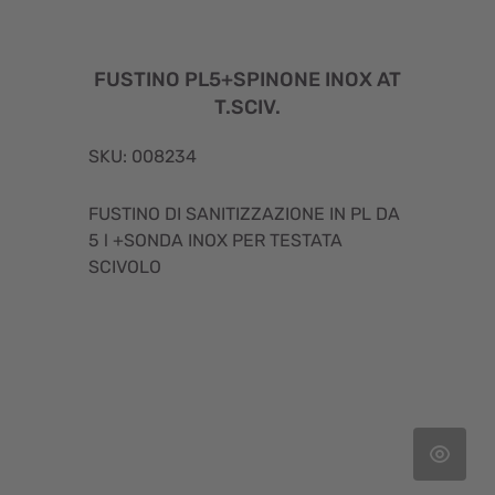
FUSTINO PL5+SPINONE INOX AT
T.SCIV.
SKU: 008234
FUSTINO DI SANITIZZAZIONE IN PL DA
5 l +SONDA INOX PER TESTATA
SCIVOLO