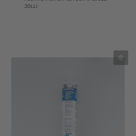
JOLLI