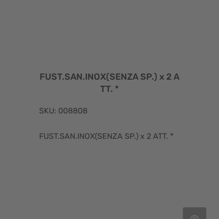
FUST.SAN.INOX(SENZA SP.) x 2 A
TT. *
SKU: 008808
FUST.SAN.INOX(SENZA SP.) x 2 ATT. *