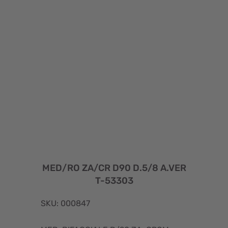
MED/RO ZA/CR D90 D.5/8 A.VER
T-53303
SKU: 000847