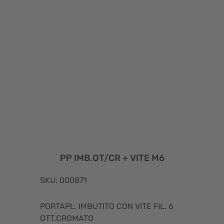
PP IMB.OT/CR + VITE M6
SKU: 000871
PORTAPL. IMBUTITO CON VITE FIL. 6
OTT.CROMATO