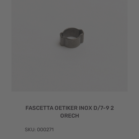
FASCETTA OETIKER INOX D/7-9 2
ORECH
SKU: 000271