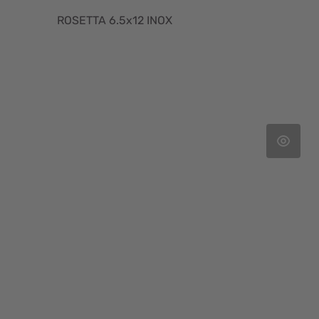
ROSETTA 6.5x12 INOX