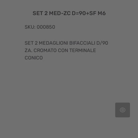
SET 2 MED-ZC D=90+SF M6
SKU: 000850
SET 2 MEDAGLIONI BIFACCIALI D/90
ZA. CROMATO CON TERMINALE
CONICO