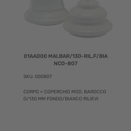
01AA000 MAI.BAR/130-RIL.F/BIA
NCO-807
SKU: 000807
CORPO + COPERCHIO MOD. BAROCCO
D/130 MM FONDO/BIANCO RILIEVI