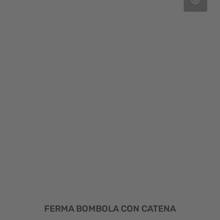
FERMA BOMBOLA CON CATENA