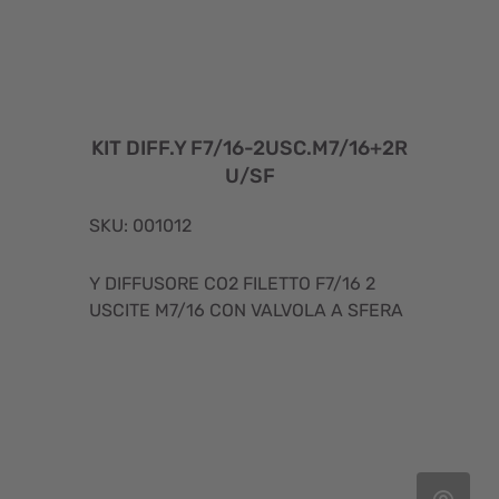
KIT DIFF.Y F7/16-2USC.M7/16+2R
U/SF
SKU: 001012
Y DIFFUSORE CO2 FILETTO F7/16 2
USCITE M7/16 CON VALVOLA A SFERA