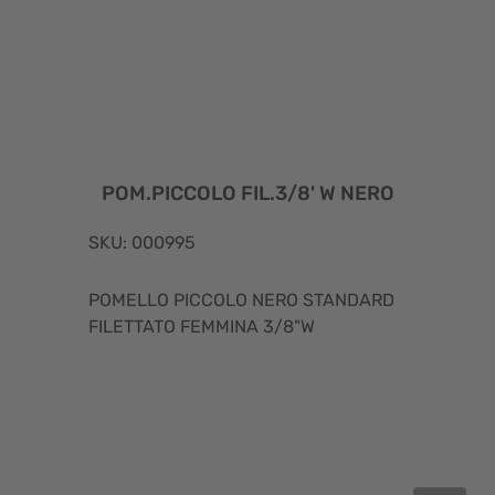
POM.PICCOLO FIL.3/8' W NERO
SKU: 000995
POMELLO PICCOLO NERO STANDARD
FILETTATO FEMMINA 3/8"W