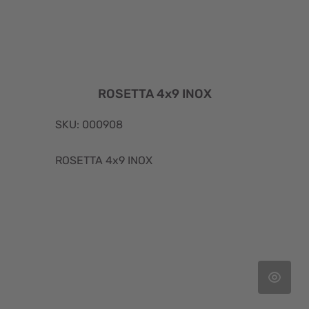
ROSETTA 4x9 INOX
SKU: 000908
ROSETTA 4x9 INOX