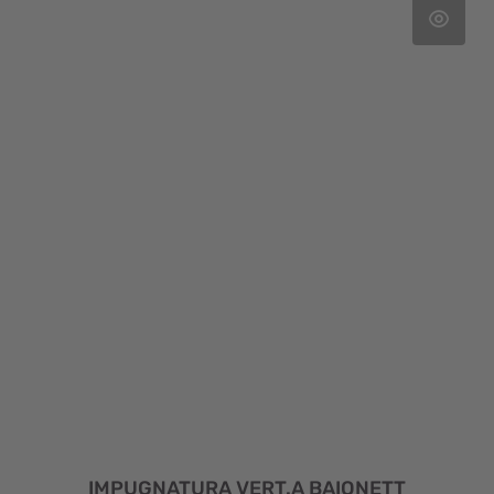
IMPUGNATURA VERT.A BAIONETT