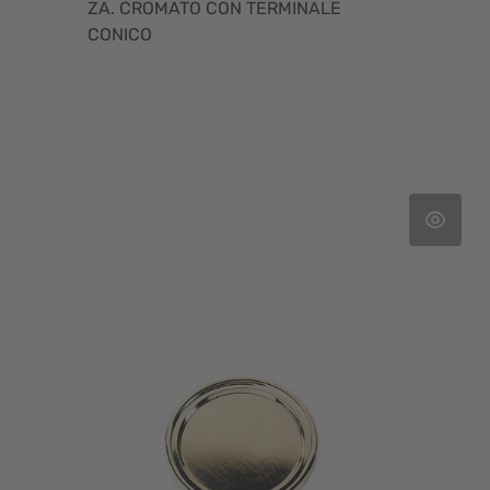
ZA. CROMATO CON TERMINALE
CONICO