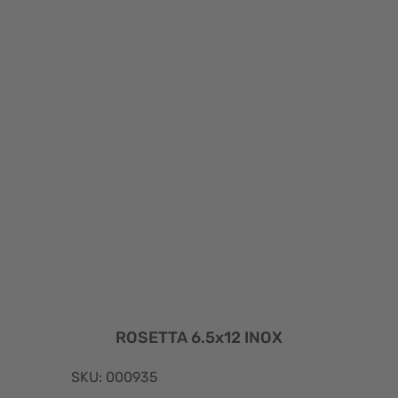
ROSETTA 6.5x12 INOX
SKU: 000935