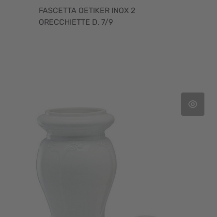
FASCETTA OETIKER INOX 2
ORECCHIETTE D. 7/9