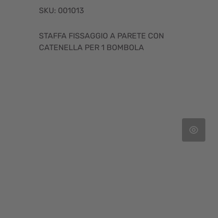
SKU: 001013
STAFFA FISSAGGIO A PARETE CON
CATENELLA PER 1 BOMBOLA