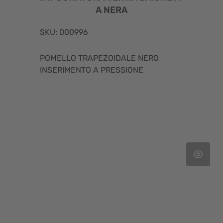
A NERA
SKU: 000996
POMELLO TRAPEZOIDALE NERO
INSERIMENTO A PRESSIONE