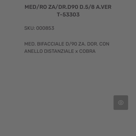
MED/RO ZA/DR.D90 D.5/8 A.VER
T-53303
SKU: 000853
MED. BIFACCIALE D/90 ZA. DOR. CON
ANELLO DISTANZIALE x COBRA