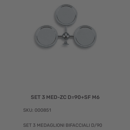
SET 3 MED-ZC D=90+SF M6
SKU: 000851
SET 3 MEDAGLIONI BIFACCIALI D/90