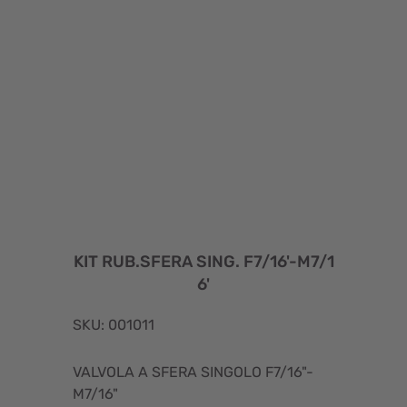
KIT RUB.SFERA SING. F7/16'-M7/1
6'
SKU: 001011
VALVOLA A SFERA SINGOLO F7/16"-
M7/16"