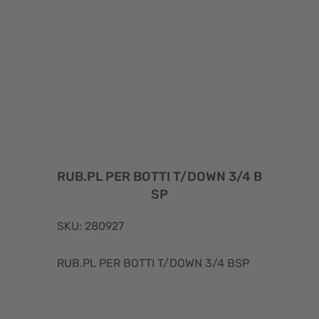
RUB.PL PER BOTTI T/DOWN 3/4 B
SP
SKU: 280927
RUB.PL PER BOTTI T/DOWN 3/4 BSP