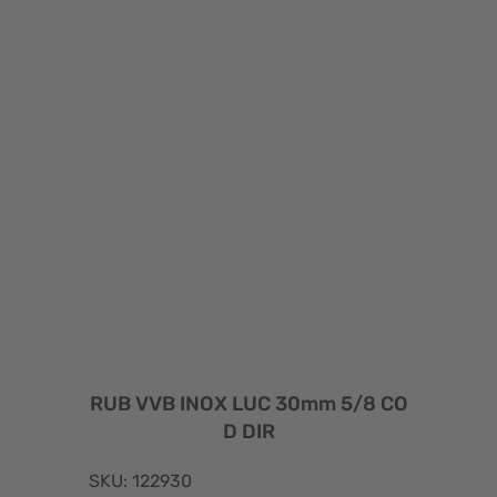
RUB VVB INOX LUC 30mm 5/8 CO
D DIR
SKU: 122930