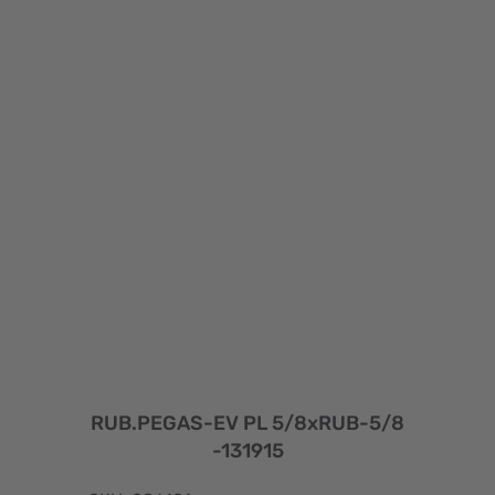
RUB.PEGAS-EV PL 5/8xRUB-5/8
-131915