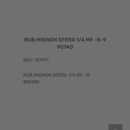
RUB.MIGNON SFERA 1/4 MF -R-9
90740
SKU: 101971
RUB.MIGNON SFERA 1/4 MF -R-
990740