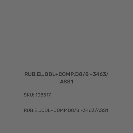
RUB.EL.ODL+COMP.D8/8 -3463/
ASS1
SKU: 108517
RUB.EL.ODL+COMP.D8/8 -3463/ASS1