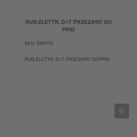
RUB.ELETTR. D=7 'PX2E2A90' DO
PPIO
SKU: 089775
RUB.ELETTR. D=7 'PX2E2A90' DOPPIO