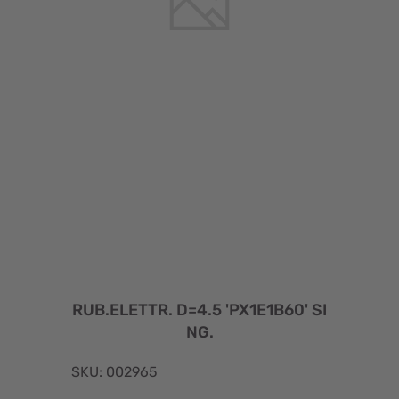
RUB.ELETTR. D=4.5 'PX1E1B60' SI
NG.
SKU: 002965