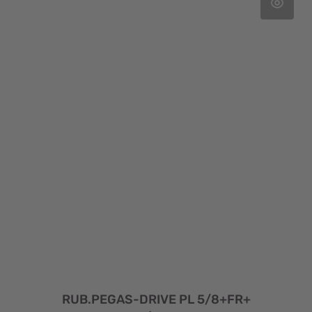
RUB.PEGAS-DRIVE PL 5/8+FR+