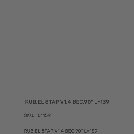
RUB.EL 8TAP V1.4 BEC.90° L=139
SKU: 101159
RUB.EL 8TAP V1.4 BEC.90° L=139