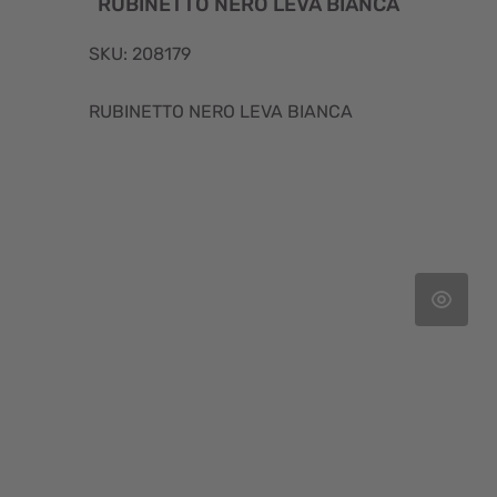
RUBINETTO NERO LEVA BIANCA
SKU: 208179
RUBINETTO NERO LEVA BIANCA