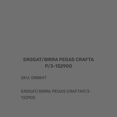
EROGAT/BIRRA PEGAS CRAFTA
P/3-132900
SKU: 088847
EROGAT/BIRRA PEGAS CRAFTAP/3-
132900