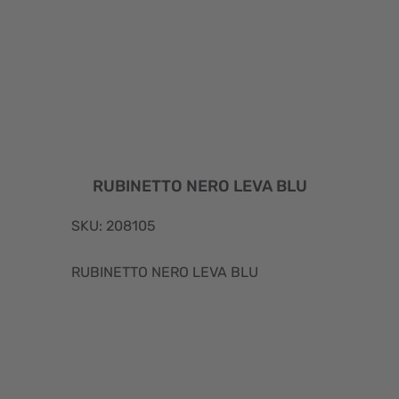
RUBINETTO NERO LEVA BLU
SKU: 208105
RUBINETTO NERO LEVA BLU