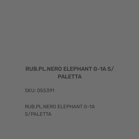
RUB.PL.NERO ELEPHANT G-1A S/
PALETTA
SKU: 055391
RUB.PL.NERO ELEPHANT G-1A
S/PALETTA