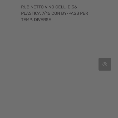
RUBINETTO VINO CELLI D.36
PLASTICA 7/16 CON BY-PASS PER
TEMP. DIVERSE