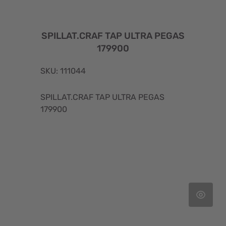
SPILLAT.CRAF TAP ULTRA PEGAS
179900
SKU: 111044
SPILLAT.CRAF TAP ULTRA PEGAS
179900