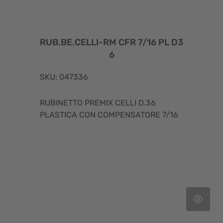
RUB.BE.CELLI-RM CFR 7/16 PL D3
6
SKU: 047336
RUBINETTO PREMIX CELLI D.36
PLASTICA CON COMPENSATORE 7/16