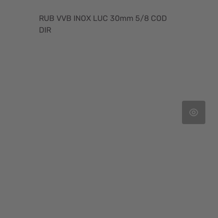
RUB VVB INOX LUC 30mm 5/8 COD
DIR