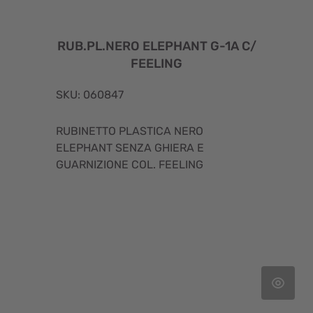
RUB.PL.NERO ELEPHANT G-1A C/
FEELING
SKU: 060847
RUBINETTO PLASTICA NERO
ELEPHANT SENZA GHIERA E
GUARNIZIONE COL. FEELING