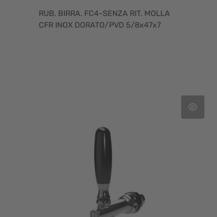
RUB. BIRRA. FC4-SENZA RIT. MOLLA
CFR INOX DORATO/PVD 5/8x47x7