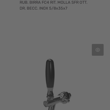
RUB. BIRRA FC4 RIT. MOLLA SFR OTT.
DR. BECC. INOX 5/8x35x7