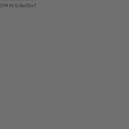
CFR IN 5/8x35x7