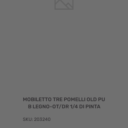
MOBILETTO TRE POMELLI OLD PU
B LEGNO-OT/DR 1/4 DI PINTA
SKU: 203240