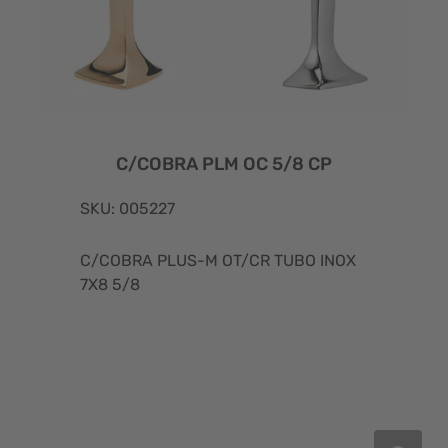
C/COBRA PLM OC 5/8 CP
SKU: 005227
C/COBRA PLUS-M OT/CR TUBO INOX
7X8 5/8