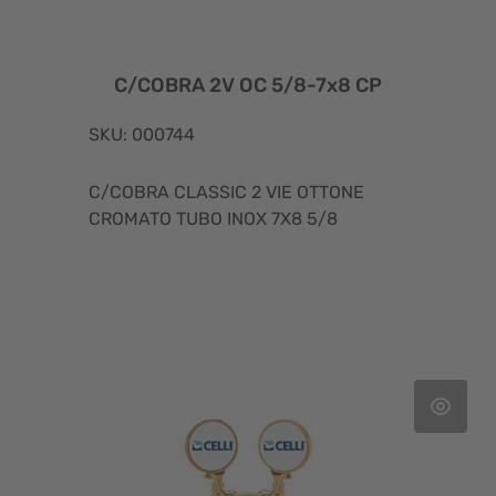
C/COBRA 2V OC 5/8-7x8 CP
SKU: 000744
C/COBRA CLASSIC 2 VIE OTTONE
CROMATO TUBO INOX 7X8 5/8