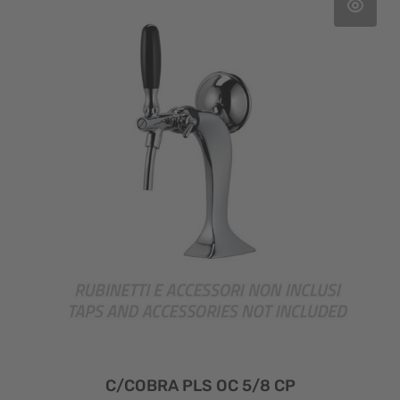
C/COBRA PLS OC 5/8 CP