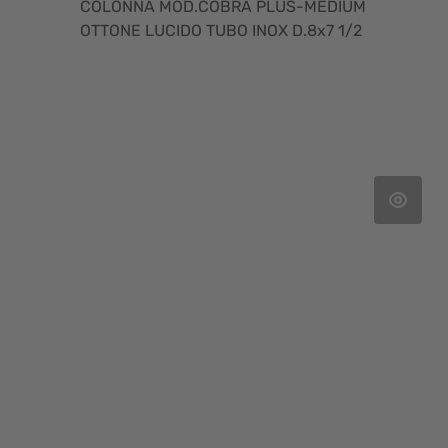
COLONNA MOD.COBRA PLUS-MEDIUM
OTTONE LUCIDO TUBO INOX D.8x7 1/2