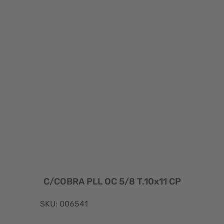
C/COBRA PLL OC 5/8 T.10x11 CP
SKU: 006541