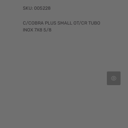
SKU: 005228
C/COBRA PLUS SMALL OT/CR TUBO
INOX 7X8 5/8