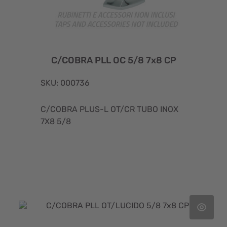
C/COBRA PLL OC 5/8 7x8 CP
SKU: 000736
C/COBRA PLUS-L OT/CR TUBO INOX
7X8 5/8