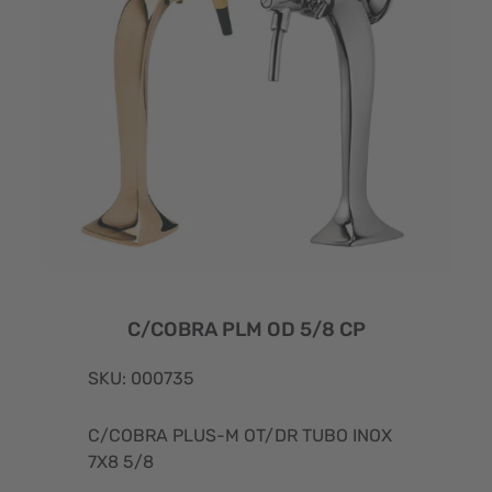
C/COBRA PLM OD 5/8 CP
SKU: 000735
C/COBRA PLUS-M OT/DR TUBO INOX
7X8 5/8