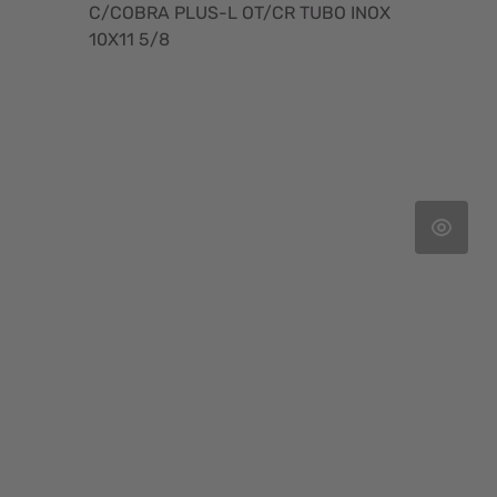
C/COBRA PLUS-L OT/CR TUBO INOX
10X11 5/8