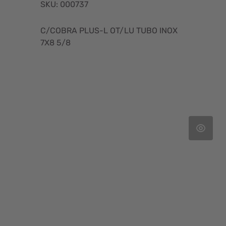
SKU: 000737
C/COBRA PLUS-L OT/LU TUBO INOX
7X8 5/8