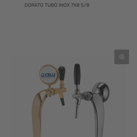
DORATO TUBO INOX 7X8 5/8