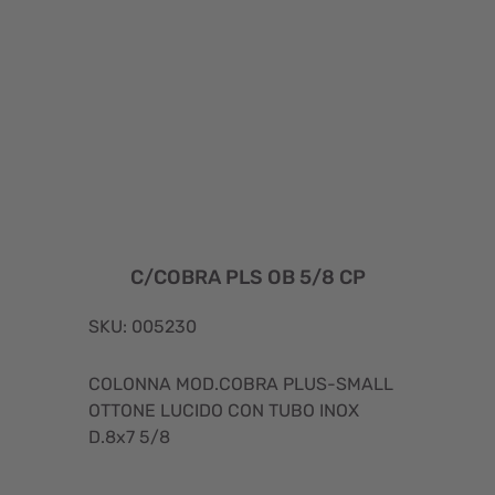
C/COBRA PLS OB 5/8 CP
SKU: 005230
COLONNA MOD.COBRA PLUS-SMALL
OTTONE LUCIDO CON TUBO INOX
D.8x7 5/8