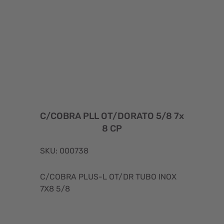
C/COBRA PLL OT/DORATO 5/8 7x
8 CP
SKU: 000738
C/COBRA PLUS-L OT/DR TUBO INOX
7X8 5/8