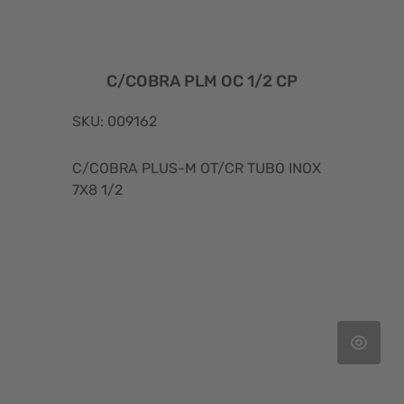
C/COBRA PLM OC 1/2 CP
SKU: 009162
C/COBRA PLUS-M OT/CR TUBO INOX
7X8 1/2