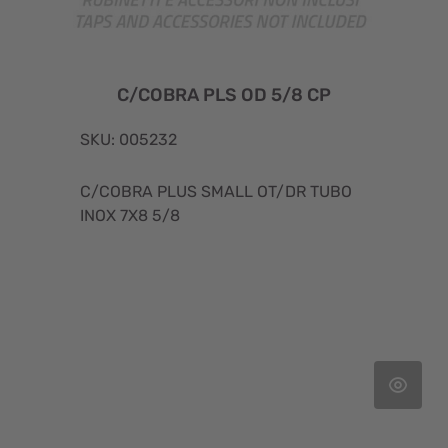
C/COBRA PLS OD 5/8 CP
SKU: 005232
C/COBRA PLUS SMALL OT/DR TUBO
INOX 7X8 5/8