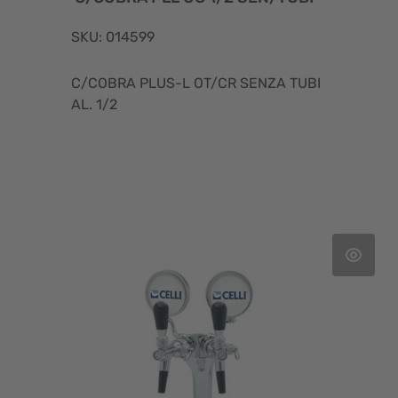
SKU: 014599
C/COBRA PLUS-L OT/CR SENZA TUBI
AL. 1/2