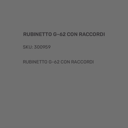
RUBINETTO G-62 CON RACCORDI
SKU: 300959
RUBINETTO G-62 CON RACCORDI