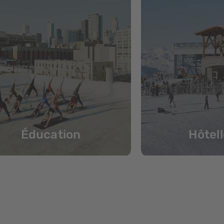
Éducation
Hôtell