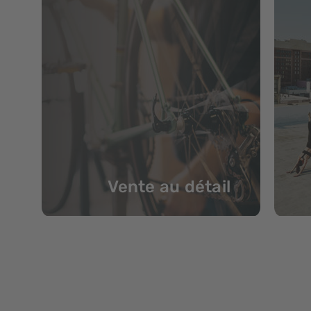
Vente au détail