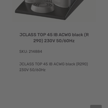
JCLASS TOP 45 IB ACWG black (R
290) 230V 50/60Hz
SKU: 214884
JCLASS TOP 45 IB ACWG black (R290)
230V 50/60Hz