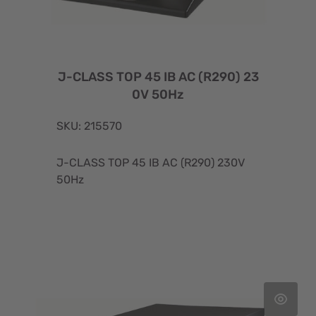
J-CLASS TOP 45 IB AC (R290) 23
0V 50Hz
SKU: 215570
J-CLASS TOP 45 IB AC (R290) 230V
50Hz