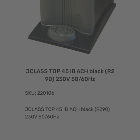
JCLASS TOP 45 IB ACH black (R2
90) 230V 50/60Hz
SKU: 220106
JCLASS TOP 45 IB ACH black (R290)
230V 50/60Hz