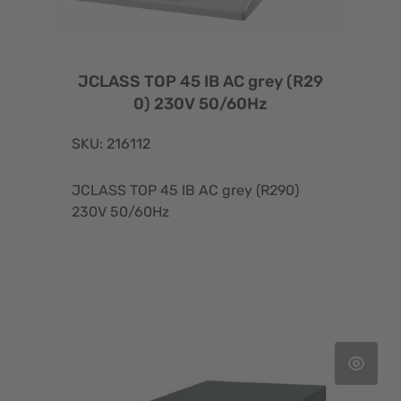
JCLASS TOP 45 IB AC grey (R29
0) 230V 50/60Hz
SKU: 216112
JCLASS TOP 45 IB AC grey (R290)
230V 50/60Hz