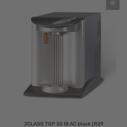
JCLASS TOP 30 IB AC black (R29