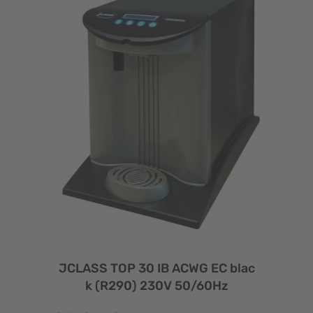
JCLASS TOP 30 IB ACWG EC blac
k (R290) 230V 50/60Hz