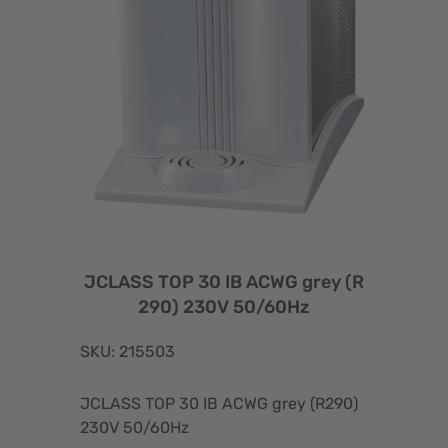
JCLASS TOP 30 IB ACWG grey (R
290) 230V 50/60Hz
SKU: 215503
JCLASS TOP 30 IB ACWG grey (R290)
230V 50/60Hz