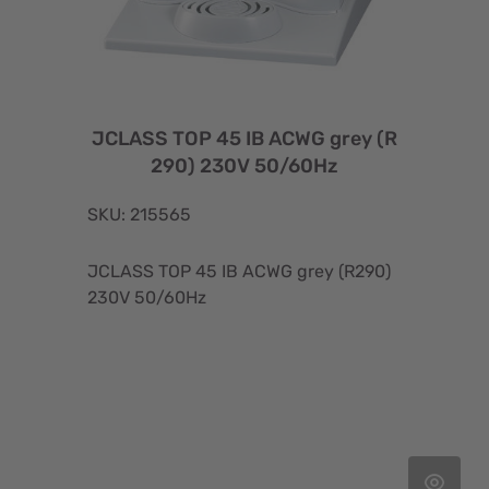
JCLASS TOP 45 IB ACWG grey (R
290) 230V 50/60Hz
SKU: 215565
JCLASS TOP 45 IB ACWG grey (R290)
230V 50/60Hz