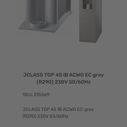
JCLASS TOP 45 IB ACWG EC grey
(R290) 230V 50/60Hz
SKU: 215569
JCLASS TOP 45 IB ACWG EC grey
(R290) 230V 50/60Hz