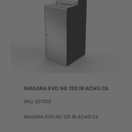
NIAGARA EVO NG 120 IB ACWG C6
SKU: 227302
NIAGARA EVO NG 120 IB ACWG C6