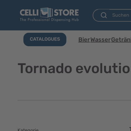
Bier
Wasser
Geträn
CATALOGUES
Tornado evolutio
Kategorie