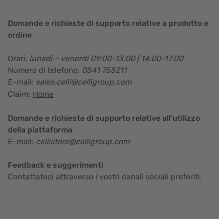
Domande e richieste di supporto relative a prodotto e
ordine
Orari:
lunedì – venerdì 09:00-13:00 | 14:00-17:00
Numero di telefono:
0541 755211
E-mail:
sales.celli@celligroup.com
Claim:
Home
Domande e richieste di supporto relative all’utilizzo
della piattaforma
E-mail:
cellistore@celligroup.com
Feedback e suggerimenti
Contattateci attraverso i vostri canali sociali preferiti.