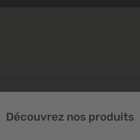
Découvrez nos produits