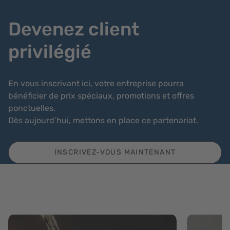
Devenez client
privilégié
En vous inscrivant ici, votre entreprise pourra
bénéficier de prix spéciaux, promotions et offres
ponctuelles.
Dès aujourd’hui, mettons en place ce partenariat.
INSCRIVEZ-VOUS MAINTENANT