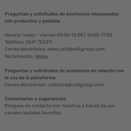
Preguntas y solicitudes de asistencia relacionadas
con productos y pedidos
Horario: lunes - viernes 09:00-13:00 | 14:00-17:00
Teléfono: 0541 755211
Correo electrónico: sales.celli@celligroup.com
Reclamación:
Home
Preguntas y solicitudes de asistencia en relación con
el uso de la plataforma
Correo electrónico:
cellistore@celligroup.com
Comentarios y sugerencias
Póngase en contacto con nosotros a través de sus
canales sociales favoritos.